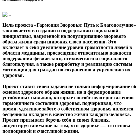
Цель проекта «Гармония Здоровья: Путь к Благополучию»
заключается в создании и поддержании социальной
инициативы, нацеленной на популяризацию здорового
образа жизни среди широких слоев населения. Это
включает в себя увеличение уровня грамотности людей в
области медицины, просвещение относительно важности
поддержания физического, психического и социального
благополучия, а также разработку и реализацию системы
мотивации для граждан по сохранению и укреплению их
здоровья.
Проект ставит своей задачей не только информирование об
основах здорового образа жизни, но и формирование
устойчивых навыков, которые способствуют достижению
гармоничного состояния здоровья, подчеркивая, что
время, уделенное заботе о собственном здоровье, является
бесценным вкладом в качество жизни каждого человека.
Проект призывает беречь себя и своих близких,
акцентируя внимание на том, что здоровье — это основа
полноценной и счастливой жизни.