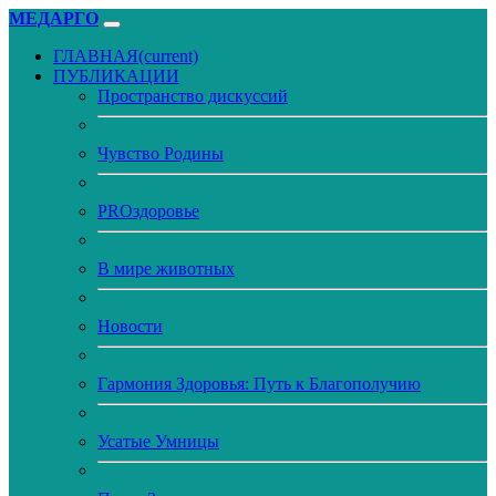
МЕДАРГО
ГЛАВНАЯ
(current)
ПУБЛИКАЦИИ
Пространство дискуссий
Чувство Родины
PROздоровье
В мире животных
Новости
Гармония Здоровья: Путь к Благополучию
Усатые Умницы