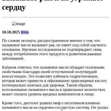
сердцу
10.10.2025
8066
По словам эксперта, распространенное мнение о том, что
пальмовое масло вызывает рак, не имеет под собой научного
основания. Научные исследования не подтверждают связь
между потреблением этого продукта и развитием раковых
заболеваний.
Кабанов отметил, что пальмовое масло обладает полезными
свойствами благодаря своей естественной полутвердой
консистенции. Это позволяет избежать гидрогенизации,
которая может привести к образованию трансжирных кислот,
потенциально опасных для здоровья. Таким образом,
использование пальмового масла в правильных количествах
может снизить уровень вредных компонентов в пище.
Кроме того, диетолог развеял миф о негативном влиянии
пальмового масла на сердечно-сосудистую систему. Он указал