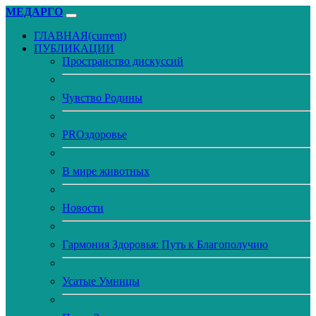
МЕДАРГО
ГЛАВНАЯ
(current)
ПУБЛИКАЦИИ
Пространство дискуссий
Чувство Родины
PROздоровье
В мире животных
Новости
Гармония Здоровья: Путь к Благополучию
Усатые Умницы