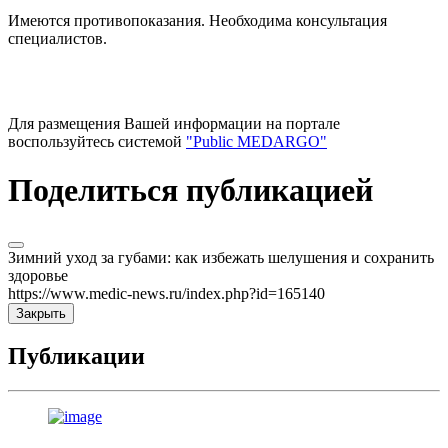
Имеются противопоказания. Необходима консультация
специалистов.
Для размещения Вашей информации на портале
воспользуйтесь системой
"Public MEDARGO"
Поделиться публикацией
Зимний уход за губами: как избежать шелушения и сохранить
здоровье
https://www.medic-news.ru/index.php?id=165140
Закрыть
Публикации