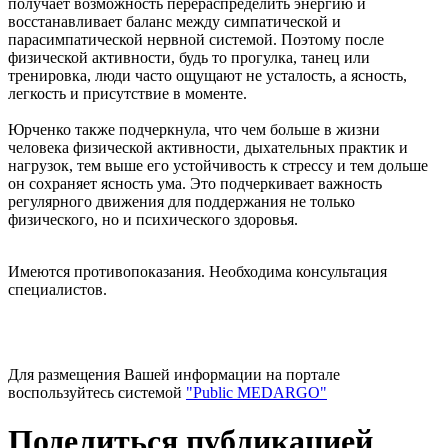
получает возможность перераспределить энергию и
восстанавливает баланс между симпатической и
парасимпатической нервной системой. Поэтому после
физической активности, будь то прогулка, танец или
тренировка, люди часто ощущают не усталость, а ясность,
легкость и присутствие в моменте.
Юрченко также подчеркнула, что чем больше в жизни
человека физической активности, дыхательных практик и
нагрузок, тем выше его устойчивость к стрессу и тем дольше
он сохраняет ясность ума. Это подчеркивает важность
регулярного движения для поддержания не только
физического, но и психического здоровья.
Имеются противопоказания. Необходима консультация
специалистов.
Для размещения Вашей информации на портале
воспользуйтесь системой
"Public MEDARGO"
Поделиться публикацией