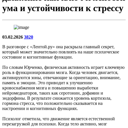
ума и устойчивости к стрессу
03.02.2026
3820
В разговоре с «Лентой.ру» она раскрыла главный секрет,
который может значительно повлиять на наше психическое
состояние и когнитивные функции.
По словам Юрченко, физическая активность играет ключевую
роль в функционировании мозга. Когда человек двигается,
активируются зоны, отвечающие за ориентацию, внимание,
память и эмоции. Это приводит к улучшению
кровоснабжения мозга и повышению выработки
нейромедиаторов, таких как серотонин, дофамин и
эндорфины. В результате снижается уровень кортизола,
гормона стресса, что положительно сказывается на
настроении и когнитивных функциях.
Психолог отметила, что движение является естественной
перезагрузкой для психики. Когда тело активно, мозг