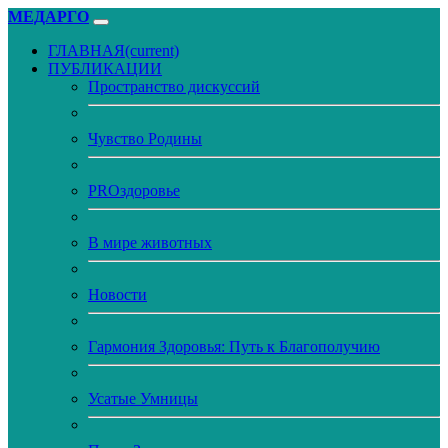
МЕДАРГО
ГЛАВНАЯ
(current)
ПУБЛИКАЦИИ
Пространство дискуссий
Чувство Родины
PROздоровье
В мире животных
Новости
Гармония Здоровья: Путь к Благополучию
Усатые Умницы