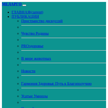
МЕДАРГО
ГЛАВНАЯ
(current)
ПУБЛИКАЦИИ
Пространство дискуссий
Чувство Родины
PROздоровье
В мире животных
Новости
Гармония Здоровья: Путь к Благополучию
Усатые Умницы