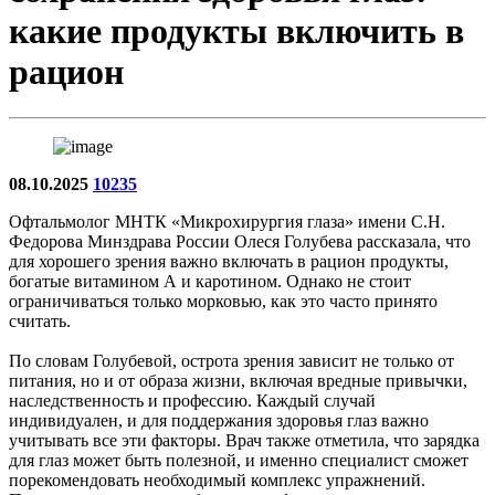
какие продукты включить в
рацион
08.10.2025
10235
Офтальмолог МНТК «Микрохирургия глаза» имени С.Н.
Федорова Минздрава России Олеся Голубева рассказала, что
для хорошего зрения важно включать в рацион продукты,
богатые витамином А и каротином. Однако не стоит
ограничиваться только морковью, как это часто принято
считать.
По словам Голубевой, острота зрения зависит не только от
питания, но и от образа жизни, включая вредные привычки,
наследственность и профессию. Каждый случай
индивидуален, и для поддержания здоровья глаз важно
учитывать все эти факторы. Врач также отметила, что зарядка
для глаз может быть полезной, и именно специалист сможет
порекомендовать необходимый комплекс упражнений.