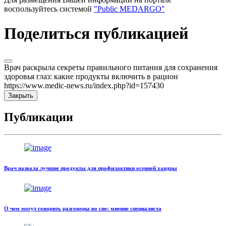
воспользуйтесь системой
"Public MEDARGO"
Поделиться публикацией
Врач раскрыла секреты правильного питания для сохранения
здоровья глаз: какие продукты включить в рацион
https://www.medic-news.ru/index.php?id=157430
Закрыть
Публикации
Врач назвала лучшие продукты для профилактики осенней хандры
О чем могут говорить разговоры во сне: мнение специалиста