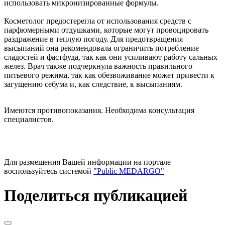
использовать микронизированные формулы.
Косметолог предостерегла от использования средств с
парфюмерными отдушками, которые могут провоцировать
раздражение в теплую погоду. Для предотвращения
высыпаний она рекомендовала ограничить потребление
сладостей и фастфуда, так как они усиливают работу сальных
желез. Врач также подчеркнула важность правильного
питьевого режима, так как обезвоживание может привести к
загущению себума и, как следствие, к высыпаниям.
Имеются противопоказания. Необходима консультация
специалистов.
Для размещения Вашей информации на портале
воспользуйтесь системой
"Public MEDARGO"
Поделиться публикацией