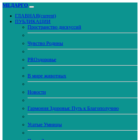
МЕДАРГО
ГЛАВНАЯ
(current)
ПУБЛИКАЦИИ
Пространство дискуссий
Чувство Родины
PROздоровье
В мире животных
Новости
Гармония Здоровья: Путь к Благополучию
Усатые Умницы