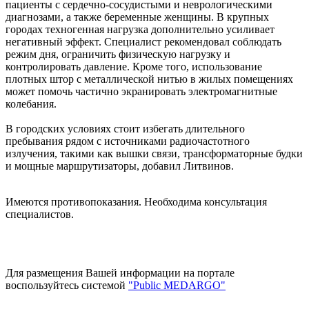
пациенты с сердечно-сосудистыми и неврологическими
диагнозами, а также беременные женщины. В крупных
городах техногенная нагрузка дополнительно усиливает
негативный эффект. Специалист рекомендовал соблюдать
режим дня, ограничить физическую нагрузку и
контролировать давление. Кроме того, использование
плотных штор с металлической нитью в жилых помещениях
может помочь частично экранировать электромагнитные
колебания.
В городских условиях стоит избегать длительного
пребывания рядом с источниками радиочастотного
излучения, такими как вышки связи, трансформаторные будки
и мощные маршрутизаторы, добавил Литвинов.
Имеются противопоказания. Необходима консультация
специалистов.
Для размещения Вашей информации на портале
воспользуйтесь системой
"Public MEDARGO"