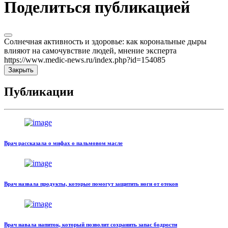
Поделиться публикацией
Солнечная активность и здоровье: как корональные дыры
влияют на самочувствие людей, мнение эксперта
https://www.medic-news.ru/index.php?id=154085
Закрыть
Публикации
Врач рассказала о мифах о пальмовом масле
Врач назвала продукты, которые помогут защитить ноги от отеков
Врач навала напиток, который позволит сохранить запас бодрости