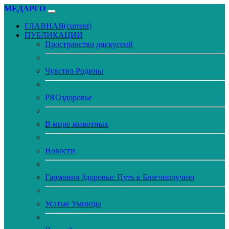
МЕДАРГО
ГЛАВНАЯ
(current)
ПУБЛИКАЦИИ
Пространство дискуссий
Чувство Родины
PROздоровье
В мире животных
Новости
Гармония Здоровья: Путь к Благополучию
Усатые Умницы