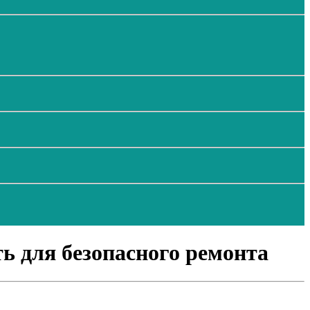
ь для безопасного ремонта