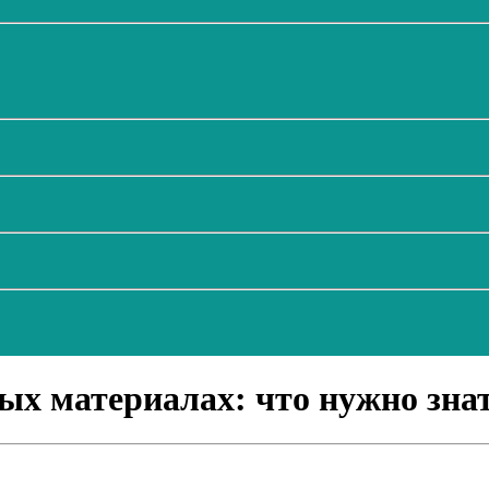
ых материалах: что нужно знат