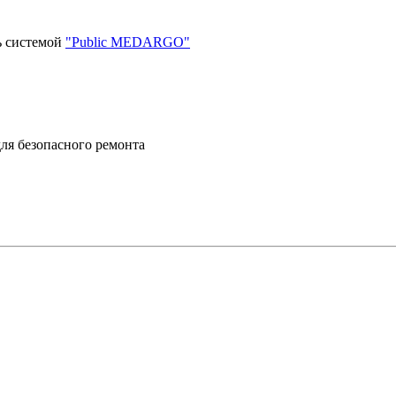
ь системой
"Public MEDARGO"
ля безопасного ремонта