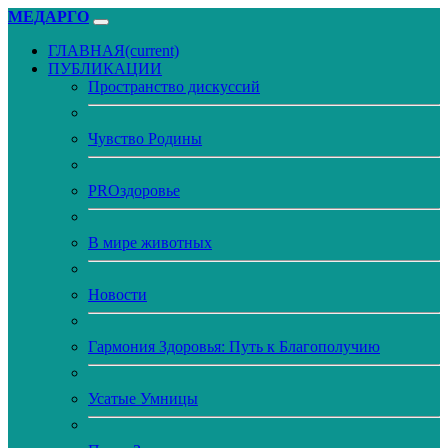
МЕДАРГО
ГЛАВНАЯ
(current)
ПУБЛИКАЦИИ
Пространство дискуссий
Чувство Родины
PROздоровье
В мире животных
Новости
Гармония Здоровья: Путь к Благополучию
Усатые Умницы