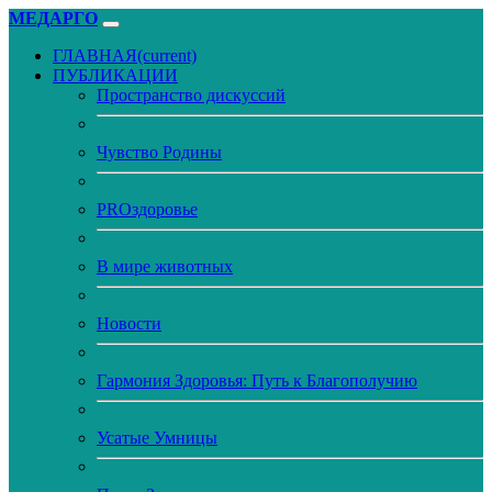
МЕДАРГО
ГЛАВНАЯ
(current)
ПУБЛИКАЦИИ
Пространство дискуссий
Чувство Родины
PROздоровье
В мире животных
Новости
Гармония Здоровья: Путь к Благополучию
Усатые Умницы