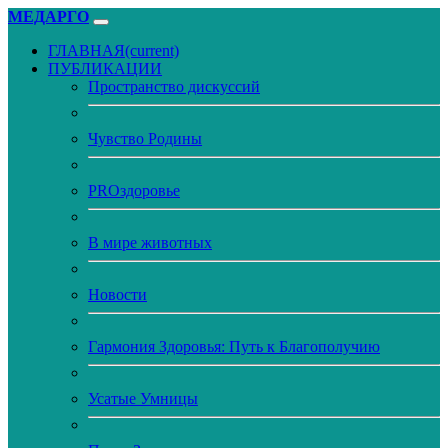
МЕДАРГО
ГЛАВНАЯ
(current)
ПУБЛИКАЦИИ
Пространство дискуссий
Чувство Родины
PROздоровье
В мире животных
Новости
Гармония Здоровья: Путь к Благополучию
Усатые Умницы