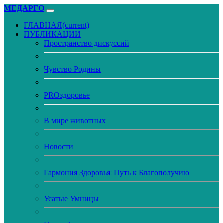
МЕДАРГО
ГЛАВНАЯ
(current)
ПУБЛИКАЦИИ
Пространство дискуссий
Чувство Родины
PROздоровье
В мире животных
Новости
Гармония Здоровья: Путь к Благополучию
Усатые Умницы