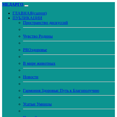
МЕДАРГО
ГЛАВНАЯ
(current)
ПУБЛИКАЦИИ
Пространство дискуссий
Чувство Родины
PROздоровье
В мире животных
Новости
Гармония Здоровья: Путь к Благополучию
Усатые Умницы