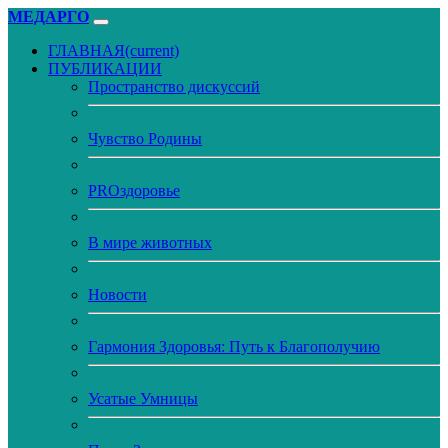
МЕДАРГО
ГЛАВНАЯ
(current)
ПУБЛИКАЦИИ
Пространство дискуссий
Чувство Родины
PROздоровье
В мире животных
Новости
Гармония Здоровья: Путь к Благополучию
Усатые Умницы