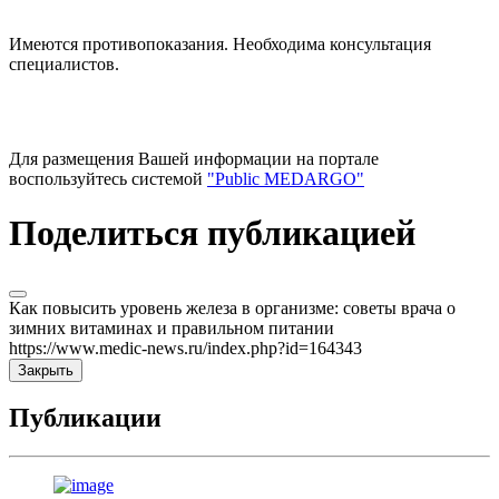
Имеются противопоказания. Необходима консультация
специалистов.
Для размещения Вашей информации на портале
воспользуйтесь системой
"Public MEDARGO"
Поделиться публикацией
Как повысить уровень железа в организме: советы врача о
зимних витаминах и правильном питании
https://www.medic-news.ru/index.php?id=164343
Закрыть
Публикации