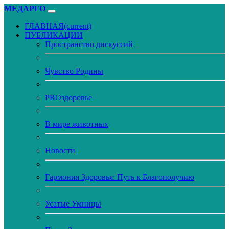
МЕДАРГО
ГЛАВНАЯ
(current)
ПУБЛИКАЦИИ
Пространство дискуссий
Чувство Родины
PROздоровье
В мире животных
Новости
Гармония Здоровья: Путь к Благополучию
Усатые Умницы