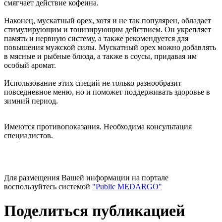
смягчает действие кофеина.
Наконец, мускатный орех, хотя и не так популярен, обладает
стимулирующим и тонизирующим действием. Он укрепляет
память и нервную систему, а также рекомендуется для
повышения мужской силы. Мускатный орех можно добавлять
в мясные и рыбные блюда, а также в соусы, придавая им
особый аромат.
Использование этих специй не только разнообразит
повседневное меню, но и поможет поддерживать здоровье в
зимний период.
Имеются противопоказания. Необходима консультация
специалистов.
Для размещения Вашей информации на портале
воспользуйтесь системой
"Public MEDARGO"
Поделиться публикацией