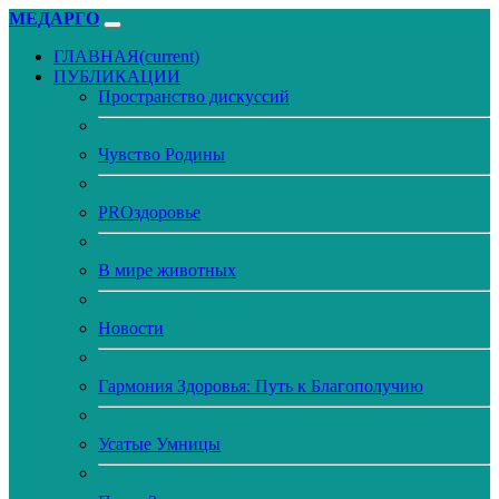
МЕДАРГО
ГЛАВНАЯ
(current)
ПУБЛИКАЦИИ
Пространство дискуссий
Чувство Родины
PROздоровье
В мире животных
Новости
Гармония Здоровья: Путь к Благополучию
Усатые Умницы