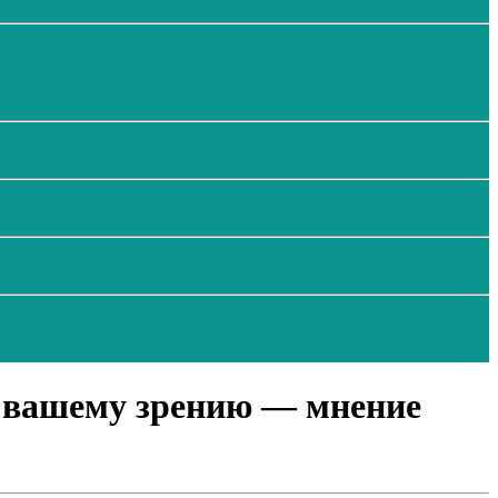
ь вашему зрению — мнение