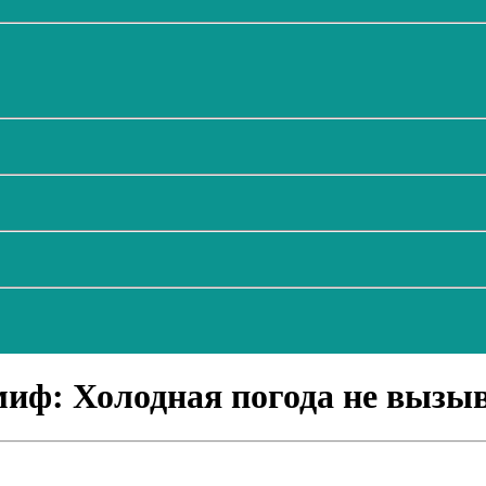
миф: Холодная погода не вызыв