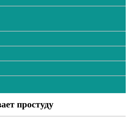
ает простуду