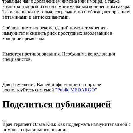
травяные чаи с добавлением лимона или имбиря, а также
компоты и морсы из ягод с минимальным количеством сахара.
Такие напитки не только согревают, но и обогащают организм
витаминами и антиоксидантами.
Соблюдение этих рекомендаций поможет укрепить
иммунитет и снизить риск простудных заболеваний в
холодное время года.
Имеются противопоказания. Необходима консультация
специалистов.
Для размещения Вашей информации на портале
воспользуйтесь системой
"Public MEDARGO"
Поделиться публикацией
Врач-терапевт Ольга Ким: Как поддержать иммунитет зимой с
помощью правильного питания