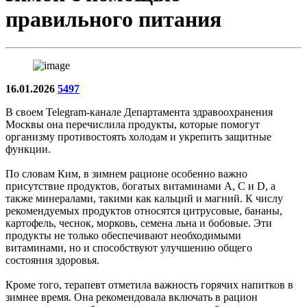
правильного питания
16.01.2026
5497
В своем Telegram-канале Департамента здравоохранения
Москвы она перечислила продукты, которые помогут
организму противостоять холодам и укрепить защитные
функции.
По словам Ким, в зимнем рационе особенно важно
присутствие продуктов, богатых витаминами А, С и D, а
также минералами, такими как кальций и магний. К числу
рекомендуемых продуктов относятся цитрусовые, бананы,
картофель, чеснок, морковь, семена льна и бобовые. Эти
продукты не только обеспечивают необходимыми
витаминами, но и способствуют улучшению общего
состояния здоровья.
Кроме того, терапевт отметила важность горячих напитков в
зимнее время. Она рекомендовала включать в рацион