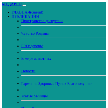
МЕДАРГО
ГЛАВНАЯ
(current)
ПУБЛИКАЦИИ
Пространство дискуссий
Чувство Родины
PROздоровье
В мире животных
Новости
Гармония Здоровья: Путь к Благополучию
Усатые Умницы