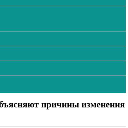
 объясняют причины изменения