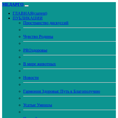
МЕДАРГО
ГЛАВНАЯ
(current)
ПУБЛИКАЦИИ
Пространство дискуссий
Чувство Родины
PROздоровье
В мире животных
Новости
Гармония Здоровья: Путь к Благополучию
Усатые Умницы