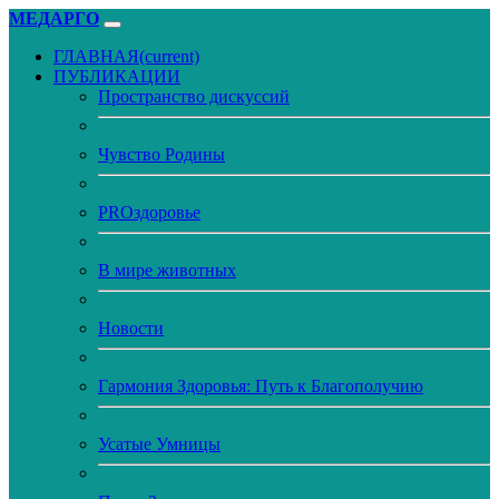
МЕДАРГО
ГЛАВНАЯ
(current)
ПУБЛИКАЦИИ
Пространство дискуссий
Чувство Родины
PROздоровье
В мире животных
Новости
Гармония Здоровья: Путь к Благополучию
Усатые Умницы