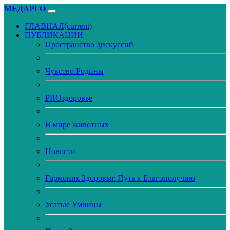
МЕДАРГО
ГЛАВНАЯ
(current)
ПУБЛИКАЦИИ
Пространство дискуссий
Чувство Родины
PROздоровье
В мире животных
Новости
Гармония Здоровья: Путь к Благополучию
Усатые Умницы