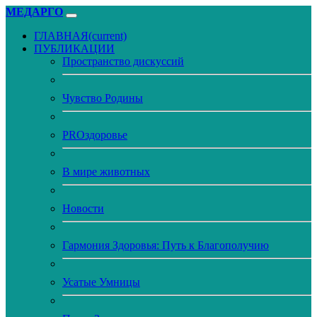
МЕДАРГО
ГЛАВНАЯ
(current)
ПУБЛИКАЦИИ
Пространство дискуссий
Чувство Родины
PROздоровье
В мире животных
Новости
Гармония Здоровья: Путь к Благополучию
Усатые Умницы