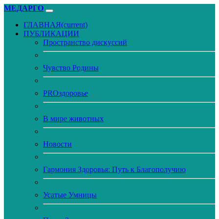
МЕДАРГО
ГЛАВНАЯ
(current)
ПУБЛИКАЦИИ
Пространство дискуссий
Чувство Родины
PROздоровье
В мире животных
Новости
Гармония Здоровья: Путь к Благополучию
Усатые Умницы