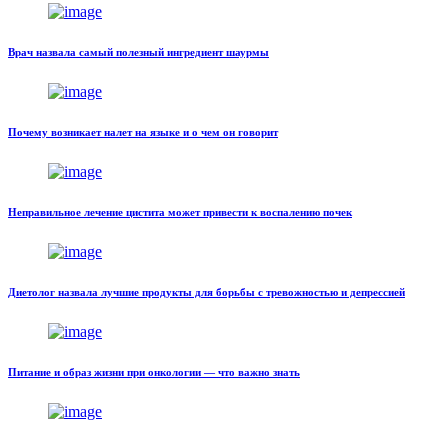
Врач назвала самый полезный ингредиент шаурмы
Почему возникает налет на языке и о чем он говорит
Неправильное лечение цистита может привести к воспалению почек
Диетолог назвала лучшие продукты для борьбы с тревожностью и депрессией
Питание и образ жизни при онкологии — что важно знать