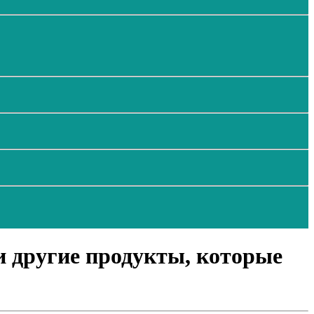
 другие продукты, которые