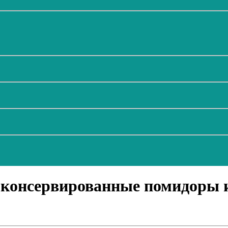
 консервированные помидоры и