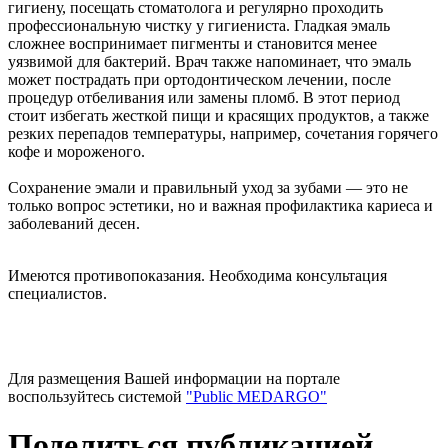
гигиену, посещать стоматолога и регулярно проходить
профессиональную чистку у гигиениста. Гладкая эмаль
сложнее воспринимает пигменты и становится менее
уязвимой для бактерий. Врач также напоминает, что эмаль
может пострадать при ортодонтическом лечении, после
процедур отбеливания или замены пломб. В этот период
стоит избегать жесткой пищи и красящих продуктов, а также
резких перепадов температуры, например, сочетания горячего
кофе и мороженого.
Сохранение эмали и правильный уход за зубами — это не
только вопрос эстетики, но и важная профилактика кариеса и
заболеваний десен.
Имеются противопоказания. Необходима консультация
специалистов.
Для размещения Вашей информации на портале
воспользуйтесь системой
"Public MEDARGO"
Поделиться публикацией