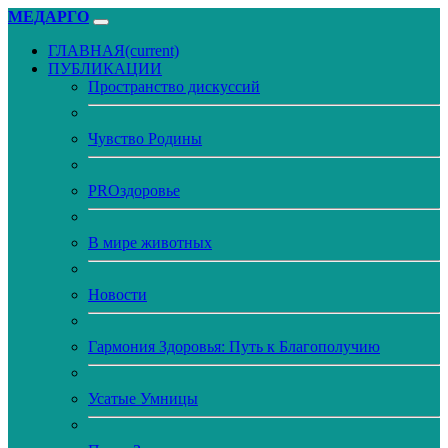
МЕДАРГО
ГЛАВНАЯ
(current)
ПУБЛИКАЦИИ
Пространство дискуссий
Чувство Родины
PROздоровье
В мире животных
Новости
Гармония Здоровья: Путь к Благополучию
Усатые Умницы