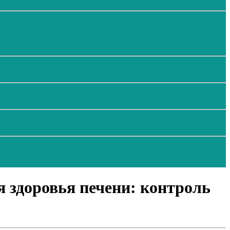
 здоровья печени: контроль