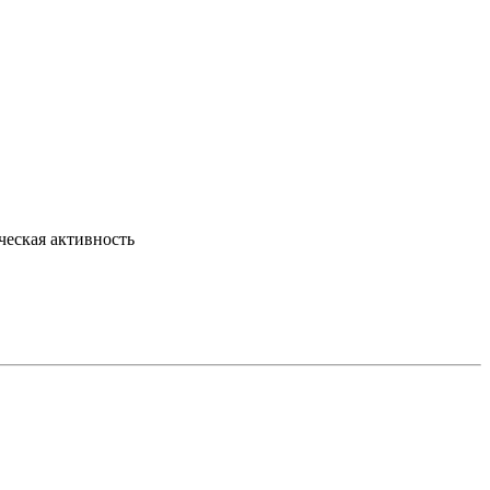
ческая активность