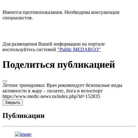
Имеются противопоказания. Необходима консультация
специалистов.
Для размещения Вашей информации на портале
воспользуйтесь системой
"Public MEDARGO"
Поделиться публикацией
Летние тренировки: Врач рекомендует безопасные виды
активности в жару – пилатес, йога и велоспорт
https://www.medic-news.ru/index.php?id=152835
Закрыть
Публикации