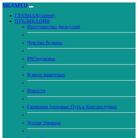
МЕДАРГО
ГЛАВНАЯ
(current)
ПУБЛИКАЦИИ
Пространство дискуссий
Чувство Родины
PROздоровье
В мире животных
Новости
Гармония Здоровья: Путь к Благополучию
Усатые Умницы