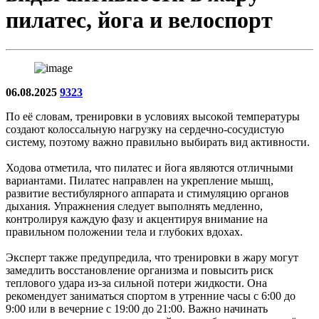
пилатес, йога и велоспорт
06.08.2025
9323
По её словам, тренировки в условиях высокой температуры
создают колоссальную нагрузку на сердечно-сосудистую
систему, поэтому важно правильно выбирать вид активности.
Ходова отметила, что пилатес и йога являются отличными
вариантами. Пилатес направлен на укрепление мышц,
развитие вестибулярного аппарата и стимуляцию органов
дыхания. Упражнения следует выполнять медленно,
контролируя каждую фазу и акцентируя внимание на
правильном положении тела и глубоких вдохах.
Эксперт также предупредила, что тренировки в жару могут
замедлить восстановление организма и повысить риск
теплового удара из-за сильной потери жидкости. Она
рекомендует заниматься спортом в утренние часы с 6:00 до
9:00 или в вечерние с 19:00 до 21:00. Важно начинать