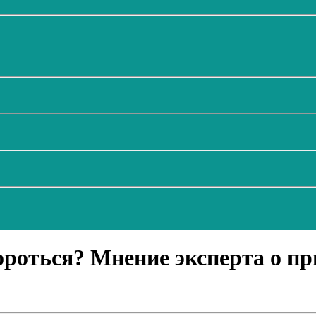
 бороться? Мнение эксперта о п