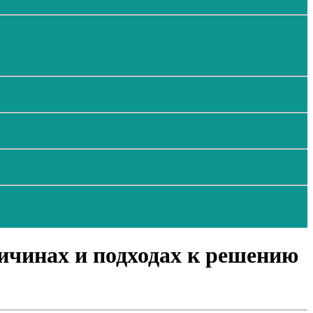
ричинах и подходах к решению