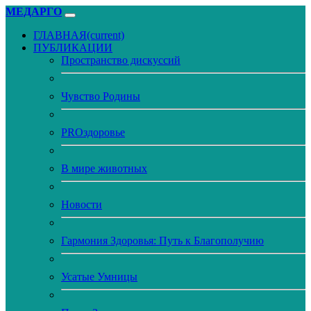
МЕДАРГО
ГЛАВНАЯ
(current)
ПУБЛИКАЦИИ
Пространство дискуссий
Чувство Родины
PROздоровье
В мире животных
Новости
Гармония Здоровья: Путь к Благополучию
Усатые Умницы