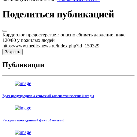
Поделиться публикацией
Кардиолог предостерегает: опасно сбивать давление ниже
120/80 у пожилых людей
https://www.medic-news.ru/index.php?id=150329
Закрыть
Публикации
Врач предупредила о серьезной опасности известной ягоды
Раскрыт неожиданный факт об омега-3