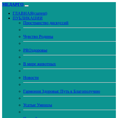
МЕДАРГО
ГЛАВНАЯ
(current)
ПУБЛИКАЦИИ
Пространство дискуссий
Чувство Родины
PROздоровье
В мире животных
Новости
Гармония Здоровья: Путь к Благополучию
Усатые Умницы