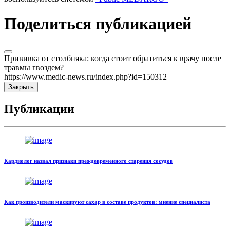
Поделиться публикацией
Прививка от столбняка: когда стоит обратиться к врачу после
травмы гвоздем?
https://www.medic-news.ru/index.php?id=150312
Закрыть
Публикации
Кардиолог назвал признаки преждевременного старения сосудов
Как производители маскируют сахар в составе продуктов: мнение специалиста