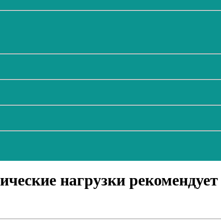
ческие нагрузки рекомендует 