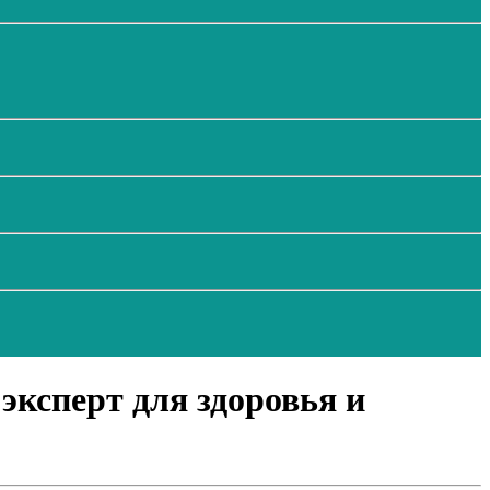
эксперт для здоровья и