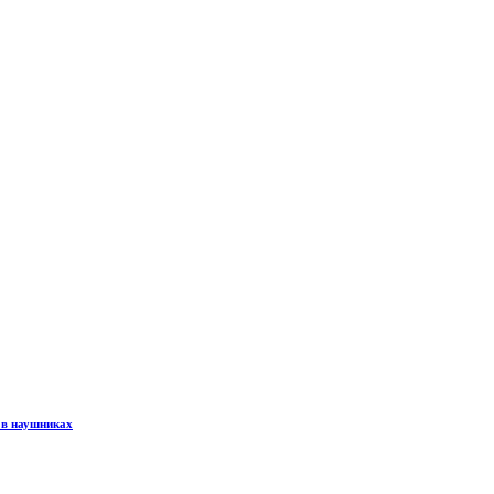
 в наушниках