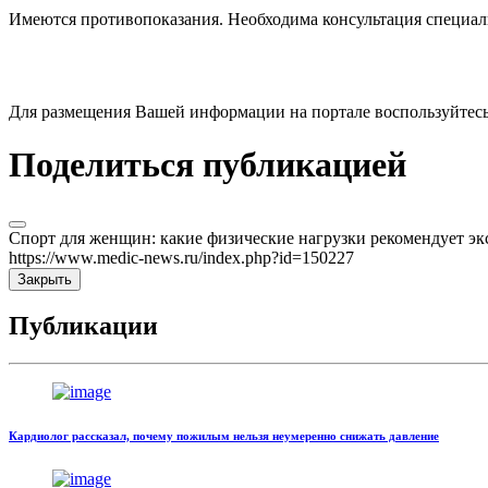
Имеются противопоказания. Необходима консультация специал
Для размещения Вашей информации на портале воспользуйтес
Поделиться публикацией
Спорт для женщин: какие физические нагрузки рекомендует эк
https://www.medic-news.ru/index.php?id=150227
Закрыть
Публикации
Кардиолог рассказал, почему пожилым нельзя неумеренно снижать давление