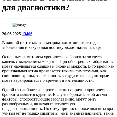
для диагностики?
20.06.2025
13406
В данной статье мы рассмотрим, как отличить эти два
заболевания и какую диагностику может назначить врач.
Основным симптомом хронического бронхита является
кашель с выделением мокроты. При обострениях заболевания
могут наблюдаться одышка и гнойная мокрота. В то время как
бронхиальная астма проявляется такими симптомами, как
свистящие хрипы, заложенность в груди и кашель, которые
могут варьироваться по времени и интенсивности.
Одной из наиболее распространенных причин хронического
бронхита является курение. В случае бронхиальной астмы
факторы, способствующие заболеванию, могут быть
разнообразными, включая генетическую
предрасположенность. Поэтому при постановке диагноза врач
учитывает не только симптомы, но и анамнез пациента, такие