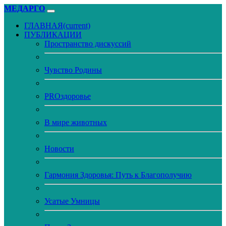
МЕДАРГО
ГЛАВНАЯ
(current)
ПУБЛИКАЦИИ
Пространство дискуссий
Чувство Родины
PROздоровье
В мире животных
Новости
Гармония Здоровья: Путь к Благополучию
Усатые Умницы