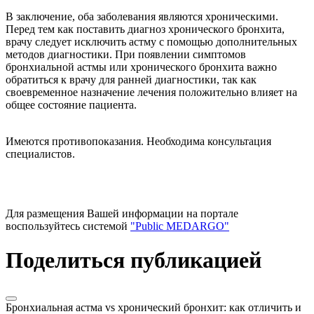
В заключение, оба заболевания являются хроническими.
Перед тем как поставить диагноз хронического бронхита,
врачу следует исключить астму с помощью дополнительных
методов диагностики. При появлении симптомов
бронхиальной астмы или хронического бронхита важно
обратиться к врачу для ранней диагностики, так как
своевременное назначение лечения положительно влияет на
общее состояние пациента.
Имеются противопоказания. Необходима консультация
специалистов.
Для размещения Вашей информации на портале
воспользуйтесь системой
"Public MEDARGO"
Поделиться публикацией
Бронхиальная астма vs хронический бронхит: как отличить и