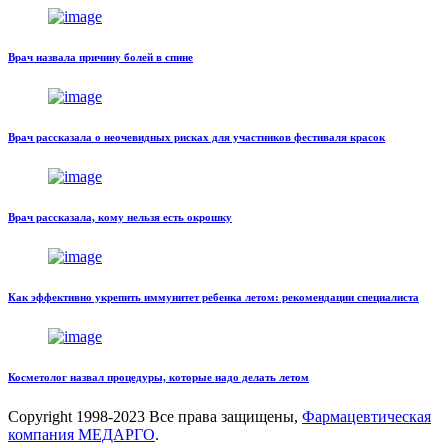
Врач назвала причину болей в спине
Врач рассказала о неочевидных рисках для участников фестиваля красок
Врач рассказала, кому нельзя есть окрошку
Как эффективно укрепить иммунитет ребенка летом: рекомендации специалиста
Косметолог назвал процедуры, которые надо делать летом
Copyright
1998-2023 Все права защищены,
Фармацевтическая
компания МЕДАРГО
.