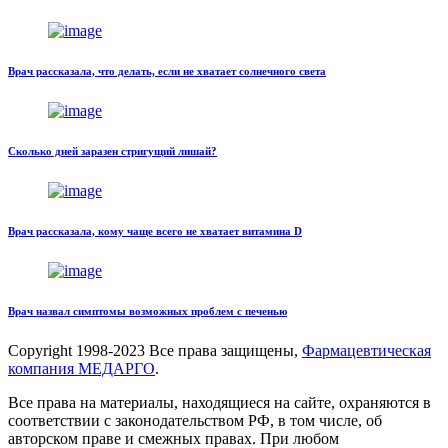
Врач рассказала, что делать, если не хватает солнечного света
Сколько дней заразен стригущий лишай?
Врач рассказала, кому чаще всего не хватает витамина D
Врач назвал симптомы возможных проблем с печенью
Copyright
1998-2023 Все права защищены,
Фармацевтическая
компания МЕДАРГО
.
Все права на материалы, находящиеся на сайте, охраняются в
соответствии с законодательством РФ, в том числе, об
авторском праве и смежных правах. При любом