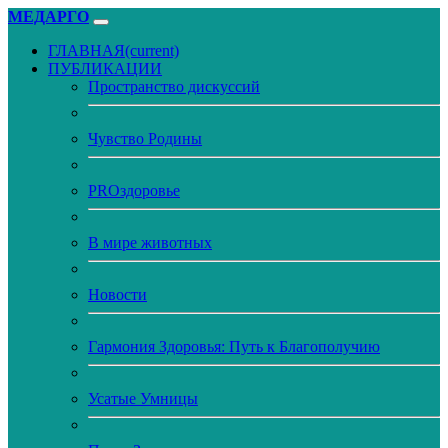
МЕДАРГО
ГЛАВНАЯ
(current)
ПУБЛИКАЦИИ
Пространство дискуссий
Чувство Родины
PROздоровье
В мире животных
Новости
Гармония Здоровья: Путь к Благополучию
Усатые Умницы