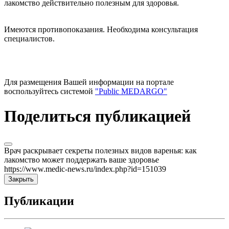
лакомство действительно полезным для здоровья.
Имеются противопоказания. Необходима консультация
специалистов.
Для размещения Вашей информации на портале
воспользуйтесь системой
"Public MEDARGO"
Поделиться публикацией
Врач раскрывает секреты полезных видов варенья: как
лакомство может поддержать ваше здоровье
https://www.medic-news.ru/index.php?id=151039
Закрыть
Публикации