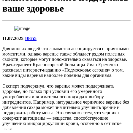
ваше здоровье
11.07.2025
10655
Для многих людей это лакомство ассоциируется с приятными
моментами, однако варенье также обладает рядом полезных
свойств, которые могут положительно сказаться на здоровье.
Врач-терапевт Красногорской больницы Иван Еременко
рассказал интернет-изданию «Подмосковье сегодня» о том,
какие виды варенья наиболее полезны для организма.
Эксперт подчеркнул, что варенье может поддерживать
здоровье, но только при условии его умеренного
употребления и внимательного подхода к выбору
ингредиентов. Например, натуральное черничное варенье без
добавления сахара может значительно улучшить зрение и
поддержать работу мозга. Это связано с тем, что черника
содержит антоцианы — вещества, способствующие
улучшению микроциркуляции крови, особенно в сетчатке
глаза.