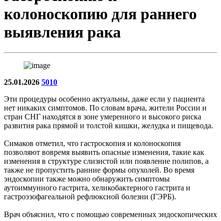
колоноскопию для раннего
выявления рака
25.01.2026
5010
Эти процедуры особенно актуальны, даже если у пациента
нет никаких симптомов. По словам врача, жители России и
стран СНГ находятся в зоне умеренного и высокого риска
развития рака прямой и толстой кишки, желудка и пищевода.
Симаков отметил, что гастроскопия и колоноскопия
позволяют вовремя выявить опасные изменения, такие как
изменения в структуре слизистой или появление полипов, а
также не пропустить ранние формы опухолей. Во время
эндоскопии также можно обнаружить симптомы
аутоиммунного гастрита, хеликобактерного гастрита и
гастроэзофагеальной рефлюксной болезни (ГЭРБ).
Врач объяснил, что с помощью современных эндоскопических