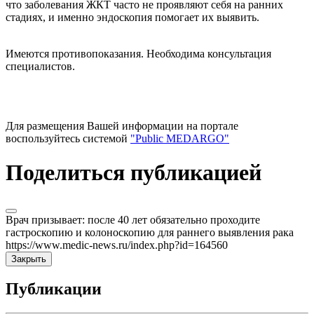
что заболевания ЖКТ часто не проявляют себя на ранних
стадиях, и именно эндоскопия помогает их выявить.
Имеются противопоказания. Необходима консультация
специалистов.
Для размещения Вашей информации на портале
воспользуйтесь системой
"Public MEDARGO"
Поделиться публикацией
Врач призывает: после 40 лет обязательно проходите
гастроскопию и колоноскопию для раннего выявления рака
https://www.medic-news.ru/index.php?id=164560
Закрыть
Публикации