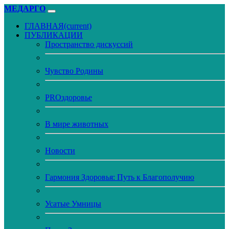
МЕДАРГО
ГЛАВНАЯ
(current)
ПУБЛИКАЦИИ
Пространство дискуссий
Чувство Родины
PROздоровье
В мире животных
Новости
Гармония Здоровья: Путь к Благополучию
Усатые Умницы