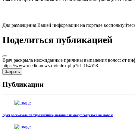
Для размещения Вашей информации на портале воспользуйтес
Поделиться публикацией
Врач раскрыла неожиданные причины выпадения волос: от ин
https://www.medic-news.ru/index.php?id=164558
Закрыть
Публикации
Врач рассказала об упражнениях, которые помогут согреться на морозе