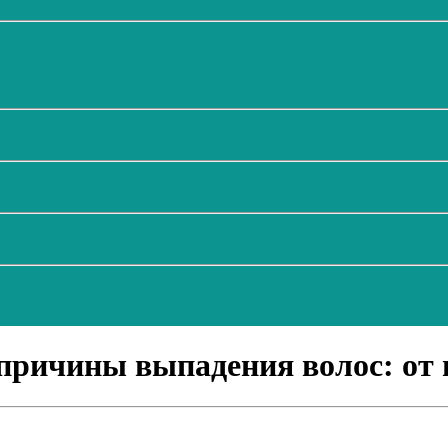
ричины выпадения волос: от 