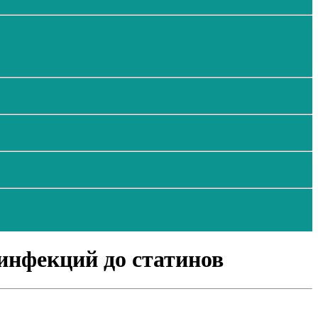
инфекций до статинов