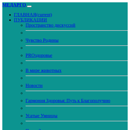
МЕДАРГО
ГЛАВНАЯ
(current)
ПУБЛИКАЦИИ
Пространство дискуссий
Чувство Родины
PROздоровье
В мире животных
Новости
Гармония Здоровья: Путь к Благополучию
Усатые Умницы