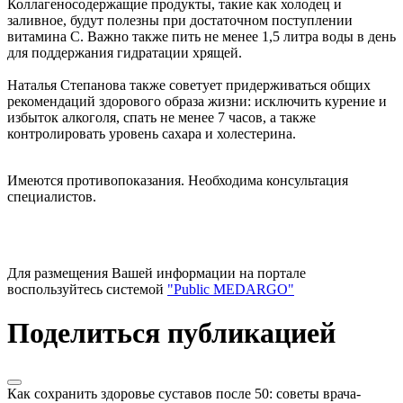
Коллагеносодержащие продукты, такие как холодец и
заливное, будут полезны при достаточном поступлении
витамина C. Важно также пить не менее 1,5 литра воды в день
для поддержания гидратации хрящей.
Наталья Степанова также советует придерживаться общих
рекомендаций здорового образа жизни: исключить курение и
избыток алкоголя, спать не менее 7 часов, а также
контролировать уровень сахара и холестерина.
Имеются противопоказания. Необходима консультация
специалистов.
Для размещения Вашей информации на портале
воспользуйтесь системой
"Public MEDARGO"
Поделиться публикацией
Как сохранить здоровье суставов после 50: советы врача-