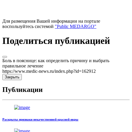
Для размещения Вашей информации на портале
воспользуйтесь системой
"Public MEDARGO"
Поделиться публикацией
Боль в пояснице: как определить причину и выбрать
правильное лечение
https://www.medic-news.ru/index.php?id=162912
Закрыть
Публикации
Раскрыты признаки некачественной красной икры