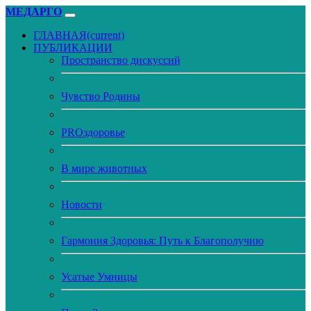
МЕДАРГО
ГЛАВНАЯ
(current)
ПУБЛИКАЦИИ
Пространство дискуссий
Чувство Родины
PROздоровье
В мире животных
Новости
Гармония Здоровья: Путь к Благополучию
Усатые Умницы