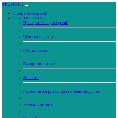
МЕДАРГО
ГЛАВНАЯ
(current)
ПУБЛИКАЦИИ
Пространство дискуссий
Чувство Родины
PROздоровье
В мире животных
Новости
Гармония Здоровья: Путь к Благополучию
Усатые Умницы