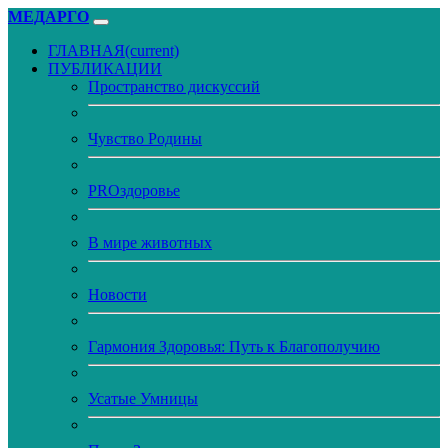
МЕДАРГО
ГЛАВНАЯ
(current)
ПУБЛИКАЦИИ
Пространство дискуссий
Чувство Родины
PROздоровье
В мире животных
Новости
Гармония Здоровья: Путь к Благополучию
Усатые Умницы