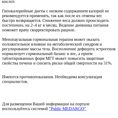
кислот.
Гипокалорийные диеты с низким содержанием калорий не
рекомендуется применять, так как после их отмены вес
быстро возвращается. Снижение веса должно происходить
постепенно, на 2–4 кг в месяц. Ведение дневника питания
поможет врачу скорректировать рацион.
Менопаузальная гормональная терапия может оказать
положительное влияние на метаболический синдром и
регулирование массы тела. Восполнение дефицита эстрогенов
нормализует гормональный баланс и вес, а прием
таблетированных форм МГТ может повысить защитные
свойства печени и снизить риски общей смертности на 31%.
Имеются противопоказания. Необходима консультация
специалистов.
Для размещения Вашей информации на портале
воспользуйтесь системой
"Public MEDARGO"