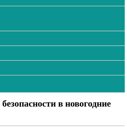
безопасности в новогодние