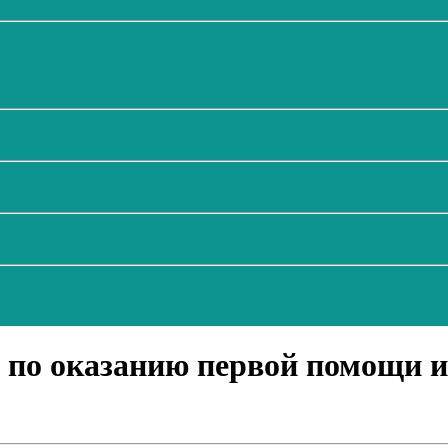
 по оказанию первой помощи и 