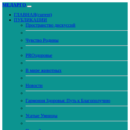
МЕДАРГО
ГЛАВНАЯ
(current)
ПУБЛИКАЦИИ
Пространство дискуссий
Чувство Родины
PROздоровье
В мире животных
Новости
Гармония Здоровья: Путь к Благополучию
Усатые Умницы