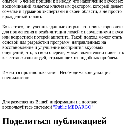
опытом. Ученые пришли к выводу, что накопление вкусовых
воспоминаний является ключевым фактором, который делает
сомелье и гурманов экспертами в своей области, а не просто
врожденный талант.
Более того, полученные данные открывают новые горизонты
для применения в реабилитации людей с нарушениями вкуса
или возрастной потерей аппетита. Такой подход может стать
основой для разработки программ, направленных на
восстановление и улучшение восприятия вкусовых
ощущений, что, в свою очередь, может значительно повысить
качество жизни людей, страдающих от подобных проблем.
Имеются противопоказания. Необходима консультация
специалистов.
Для размещения Вашей информации на портале
воспользуйтесь системой
"Public MEDARGO"
Поделиться публикацией