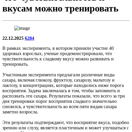
вкусам можно тренировать
22.12.2025
6284
В рамках эксперимента, в котором приняли участие 40
здоровых взрослых, ученые продемонстрировали, что
чувствительность к сладкому вкусу можно развивать и
тренировать.
Участникам эксперимента предлагали различные виды
сахара, включая глюкозу, фруктозу, сахарозу, мальтозу и
лактозу, в концентрациях, которые находились ниже порога
восприятия. Задача заключалась в том, чтобы запомнить и
распознать эти сахара. Результаты показали, что всего за три
дня тренировки порог восприятия сладкого значительно
снизился, а чувствительность ко всем пяти видам сахара
заметно возросла.
Эти результаты подтверждают, что восприятие вкуса, подобно
зрению или слуху, является пластичным и может улучшаться с