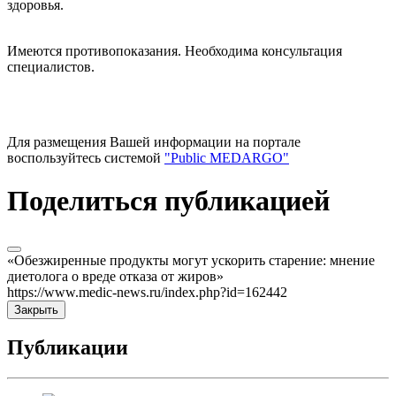
здоровья.
Имеются противопоказания. Необходима консультация
специалистов.
Для размещения Вашей информации на портале
воспользуйтесь системой
"Public MEDARGO"
Поделиться публикацией
«Обезжиренные продукты могут ускорить старение: мнение
диетолога о вреде отказа от жиров»
https://www.medic-news.ru/index.php?id=162442
Закрыть
Публикации