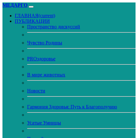
МЕДАРГО
ГЛАВНАЯ
(current)
ПУБЛИКАЦИИ
Пространство дискуссий
Чувство Родины
PROздоровье
В мире животных
Новости
Гармония Здоровья: Путь к Благополучию
Усатые Умницы