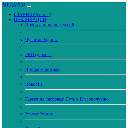
МЕДАРГО
ГЛАВНАЯ
(current)
ПУБЛИКАЦИИ
Пространство дискуссий
Чувство Родины
PROздоровье
В мире животных
Новости
Гармония Здоровья: Путь к Благополучию
Усатые Умницы