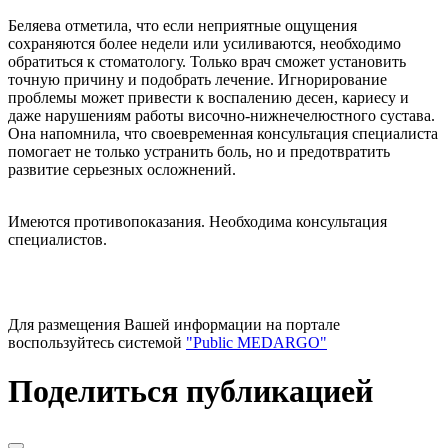
Беляева отметила, что если неприятные ощущения
сохраняются более недели или усиливаются, необходимо
обратиться к стоматологу. Только врач сможет установить
точную причину и подобрать лечение. Игнорирование
проблемы может привести к воспалению десен, кариесу и
даже нарушениям работы височно-нижнечелюстного сустава.
Она напомнила, что своевременная консультация специалиста
помогает не только устранить боль, но и предотвратить
развитие серьезных осложнений.
Имеются противопоказания. Необходима консультация
специалистов.
Для размещения Вашей информации на портале
воспользуйтесь системой
"Public MEDARGO"
Поделиться публикацией