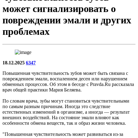
может сигнализировать о
повреждении эмали и других
проблемах
18.12.2025
6347
Повышенная чувствительность зубов может быть связана с
повреждением эмали, воспалением десен или нарушением
обменных процессов. Об этом в беседе с Pravda.Ru рассказала
врач общей практики Мария Беляева.
По словам врача, зубы могут становиться чувствительными
по самым разным причинам. Иногда это следствие
естественных изменений в организме, а иногда — результат
внешних воздействий. На состояние эмали влияют как
особенности обмена веществ, так и образ жизни человека.
"Повышенная чувствительность может развиваться из-за