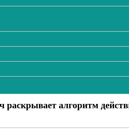
ач раскрывает алгоритм действ