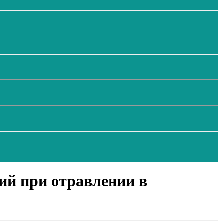
ий при отравлении в