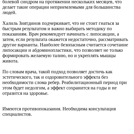
болевой синдром на протяжении нескольких месяцев, что
делает такие операции неприемлемыми для большинства
людей.
Халиль Зиятдинов подчеркивает, что не стоит гнаться за
быстрым результатом и важно выбирать методику по
показаниям. Врач рекомендует начинать с липосакции, а
затем, если результата окажется недостаточно, рассматривать
другие варианты. Наиболее безопасным считается сочетание
липосакции и абдоминопластики, что позволяет не только
формировать желаемую талию, но и укреплять мышцы
живота.
По словам врача, такой подход позволяет достичь как
эстетического, так и оздоровительного эффекта без
необходимости слома ребер. Реабилитационный период при
этом будет недолгим, а эффект сохранится на годы и не
отразится на здоровье.
Имеются противопоказания. Необходима консультация
специалистов.