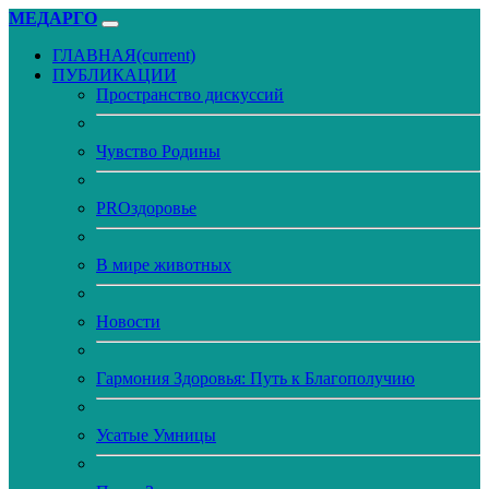
МЕДАРГО
ГЛАВНАЯ
(current)
ПУБЛИКАЦИИ
Пространство дискуссий
Чувство Родины
PROздоровье
В мире животных
Новости
Гармония Здоровья: Путь к Благополучию
Усатые Умницы