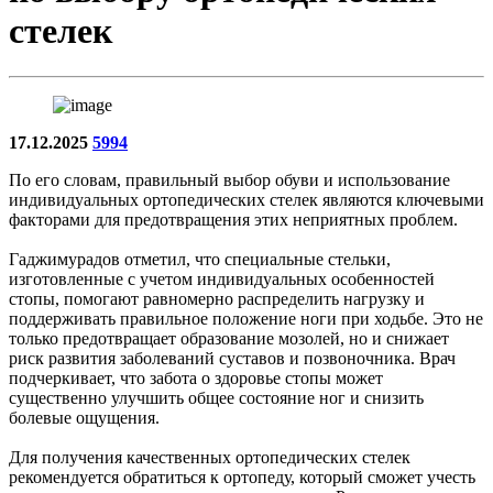
стелек
17.12.2025
5994
По его словам, правильный выбор обуви и использование
индивидуальных ортопедических стелек являются ключевыми
факторами для предотвращения этих неприятных проблем.
Гаджимурадов отметил, что специальные стельки,
изготовленные с учетом индивидуальных особенностей
стопы, помогают равномерно распределить нагрузку и
поддерживать правильное положение ноги при ходьбе. Это не
только предотвращает образование мозолей, но и снижает
риск развития заболеваний суставов и позвоночника. Врач
подчеркивает, что забота о здоровье стопы может
существенно улучшить общее состояние ног и снизить
болевые ощущения.
Для получения качественных ортопедических стелек
рекомендуется обратиться к ортопеду, который сможет учесть