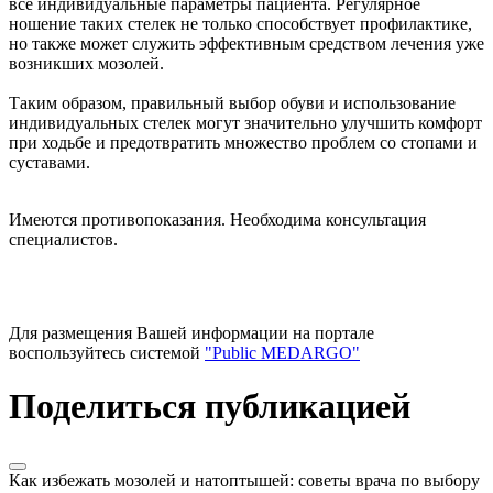
все индивидуальные параметры пациента. Регулярное
ношение таких стелек не только способствует профилактике,
но также может служить эффективным средством лечения уже
возникших мозолей.
Таким образом, правильный выбор обуви и использование
индивидуальных стелек могут значительно улучшить комфорт
при ходьбе и предотвратить множество проблем со стопами и
суставами.
Имеются противопоказания. Необходима консультация
специалистов.
Для размещения Вашей информации на портале
воспользуйтесь системой
"Public MEDARGO"
Поделиться публикацией
Как избежать мозолей и натоптышей: советы врача по выбору