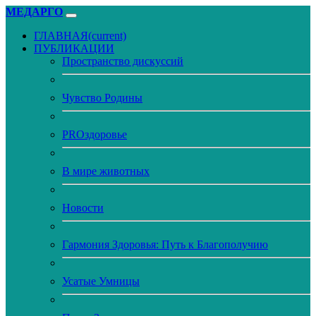
МЕДАРГО
ГЛАВНАЯ
(current)
ПУБЛИКАЦИИ
Пространство дискуссий
Чувство Родины
PROздоровье
В мире животных
Новости
Гармония Здоровья: Путь к Благополучию
Усатые Умницы