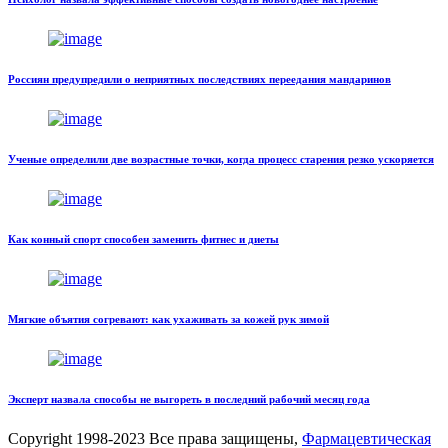
Россиян предупредили о неприятных последствиях переедания мандаринов
Ученые определили две возрастные точки, когда процесс старения резко ускоряется
Как конный спорт способен заменить фитнес и диеты
Мягкие объятия согревают: как ухаживать за кожей рук зимой
Эксперт назвала способы не выгореть в последний рабочий месяц года
Copyright
1998-2023 Все права защищены,
Фармацевтическая