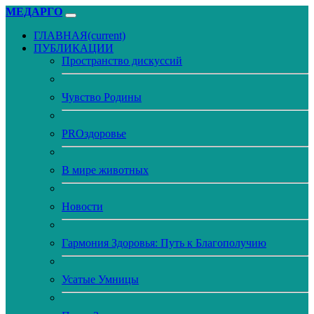
МЕДАРГО
ГЛАВНАЯ
(current)
ПУБЛИКАЦИИ
Пространство дискуссий
Чувство Родины
PROздоровье
В мире животных
Новости
Гармония Здоровья: Путь к Благополучию
Усатые Умницы