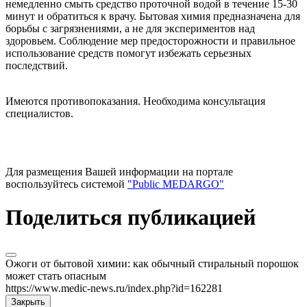
немедленно смыть средство проточной водой в течение 15-30
минут и обратиться к врачу. Бытовая химия предназначена для
борьбы с загрязнениями, а не для экспериментов над
здоровьем. Соблюдение мер предосторожности и правильное
использование средств помогут избежать серьезных
последствий.
Имеются противопоказания. Необходима консультация
специалистов.
Для размещения Вашей информации на портале
воспользуйтесь системой
"Public MEDARGO"
Поделиться публикацией
Ожоги от бытовой химии: как обычный стиральный порошок
может стать опасным
https://www.medic-news.ru/index.php?id=162281
Закрыть